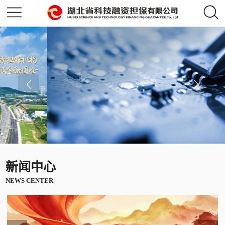
新闻中心
NEWS CENTER