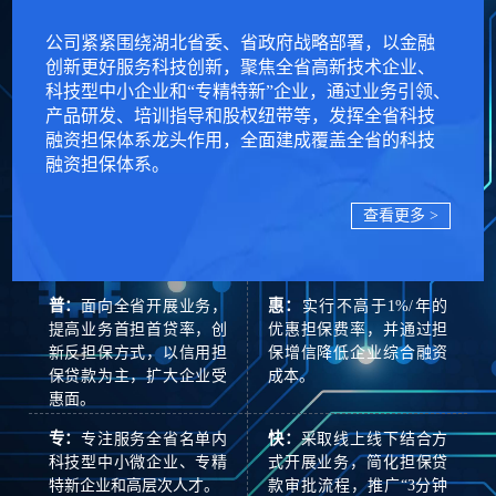
公司紧紧围绕湖北省委、省政府战略部署，以金融
创新更好服务科技创新，聚焦全省高新技术企业、
科技型中小企业和“专精特新”企业，通过业务引领、
产品研发、培训指导和股权纽带等，发挥全省科技
融资担保体系龙头作用，全面建成覆盖全省的科技
融资担保体系。
查看更多 >
普：
惠：
面向全省开展业务，
实行不高于1%/年的
提高业务首担首贷率，创
优惠担保费率，并通过担
新反担保方式，以信用担
保增信降低企业综合融资
保贷款为主，扩大企业受
成本。
惠面。
专：
快：
专注服务全省名单内
采取线上线下结合方
科技型中小微企业、专精
式开展业务，简化担保贷
特新企业和高层次人才。
款审批流程，推广“3分钟