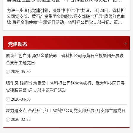
为进一步深化党建引领，凝聚“担担合作”共识，5月28日，省科担
公司党支部、黄石产投集团金融服务党支部联合开展“赓续红色血
脉 勇担金融使命”主题党日活动。省科担公司党支部书记、董事
长董勇，黄石产投集团党委书记向立春率双方领导班子成员及党
员代表共同参加活动。
+
党建动态
赓续红色血脉 勇担金融使命︱省科担公司与黄石产投集团开展联
合支部主题党日
2026-05-30
强作风 践担当 筑桥梁︱省科担公司联合省农行、武大科技园开展
党建联建暨4月支部主题党日活动
2026-04-30
聚力建支点 奋战开门红︱省科担公司党支部开展2月支部主题党日
2026-02-28